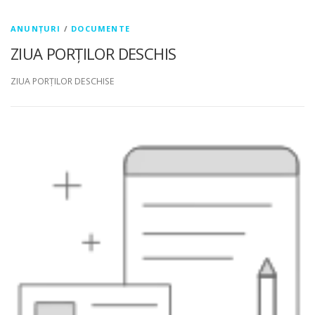
ANUNȚURI
/
DOCUMENTE
ZIUA PORȚILOR DESCHIS
ZIUA PORȚILOR DESCHISE