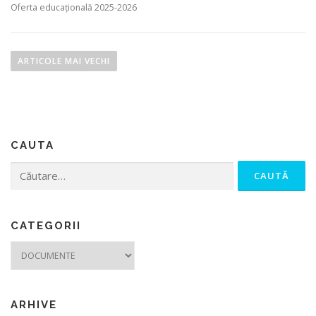
Oferta educațională 2025-2026
Navigare în articole
ARTICOLE MAI VECHI
CAUTA
Caută după:
CATEGORII
Categorii
ARHIVE