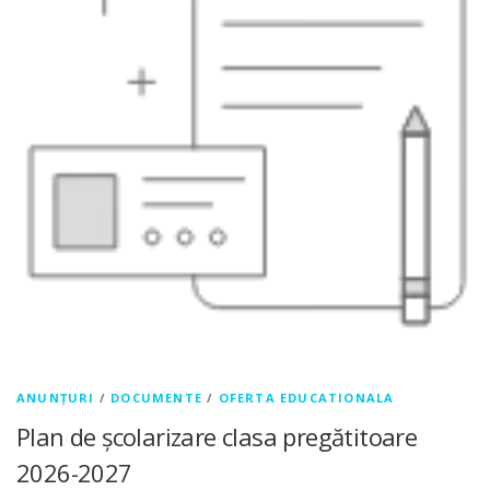
ANUNȚURI
/
DOCUMENTE
/
OFERTA EDUCATIONALA
Plan de școlarizare clasa pregătitoare
2026-2027