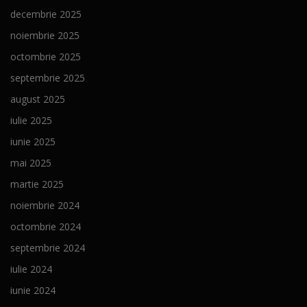
decembrie 2025
noiembrie 2025
octombrie 2025
septembrie 2025
august 2025
iulie 2025
iunie 2025
mai 2025
martie 2025
noiembrie 2024
octombrie 2024
septembrie 2024
iulie 2024
iunie 2024