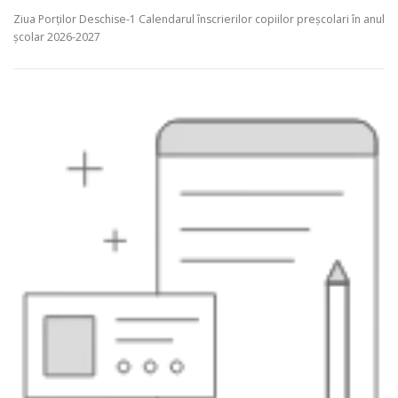
Ziua Porților Deschise-1 Calendarul înscrierilor copiilor preșcolari în anul
școlar 2026-2027