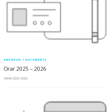
ANUNȚURI
/
DOCUMENTE
Orar 2025 – 2026
ORAR 2025-2026