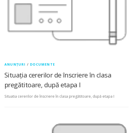
ANUNȚURI
/
DOCUMENTE
Situația cererilor de înscriere în clasa
pregătitoare, după etapa I
Situatia cererilor de înscriere în clasa pregătitoare, după etapa I