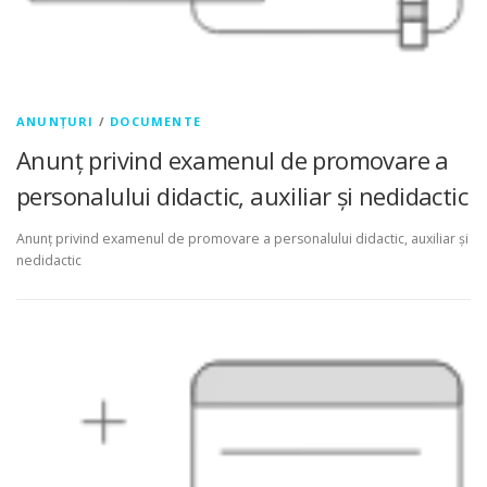
ANUNȚURI
/
DOCUMENTE
Anunț privind examenul de promovare a
personalului didactic, auxiliar și nedidactic
Anunț privind examenul de promovare a personalului didactic, auxiliar și
nedidactic