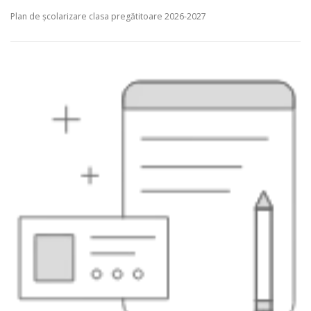
Plan de școlarizare clasa pregătitoare 2026-2027