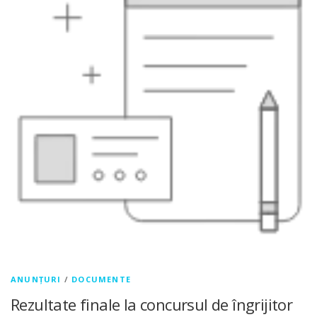
ANUNȚURI
/
DOCUMENTE
Rezultate finale la concursul de îngrijitor