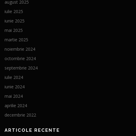
august 2025
iulie 2025
iunie 2025
mai 2025
martie 2025
noiembrie 2024
octombrie 2024
septembrie 2024
iulie 2024
iunie 2024
mai 2024
aprilie 2024
decembrie 2022
ARTICOLE RECENTE