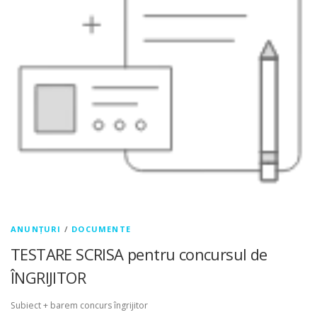
ANUNȚURI
/
DOCUMENTE
TESTARE SCRISA pentru concursul de
ÎNGRIJITOR
Subiect + barem concurs îngrijitor