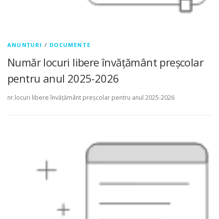
ANUNȚURI
/
DOCUMENTE
Număr locuri libere învățământ preșcolar
pentru anul 2025-2026
nr.locuri libere învățământ preșcolar pentru anul 2025-2026