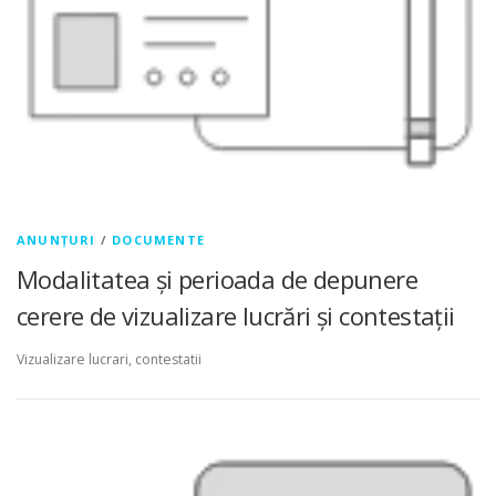
ANUNȚURI
/
DOCUMENTE
Modalitatea și perioada de depunere
cerere de vizualizare lucrări și contestații
Vizualizare lucrari, contestatii