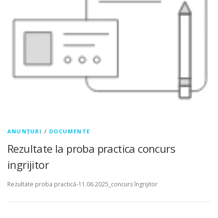
ANUNȚURI
/
DOCUMENTE
Rezultate la proba practica concurs
ingrijitor
Rezultate proba practică-11.06.2025_concurs îngrijitor