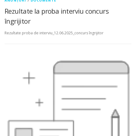
ANUNȚURI
/
DOCUMENTE
Rezultate la proba interviu concurs
îngrijitor
Rezultate proba de interviu_12.06.2025_concurs îngrijitor