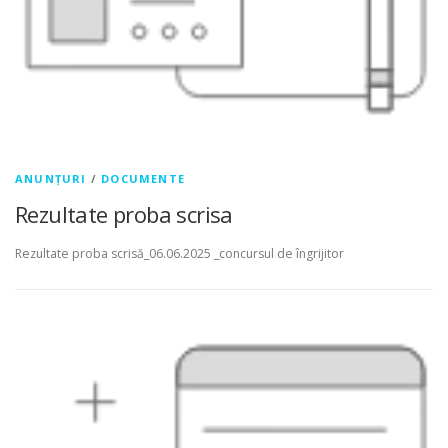
ANUNȚURI
/
DOCUMENTE
Rezultate proba scrisa
Rezultate proba scrisă_06.06.2025 _concursul de îngrijitor