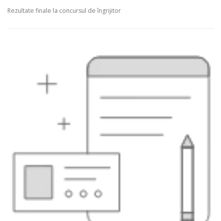
Rezultate finale la concursul de îngrijitor