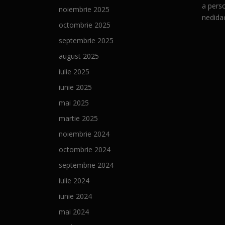
a perso
noiembrie 2025
nedidac
octombrie 2025
septembrie 2025
august 2025
iulie 2025
iunie 2025
mai 2025
martie 2025
noiembrie 2024
octombrie 2024
septembrie 2024
iulie 2024
iunie 2024
mai 2024