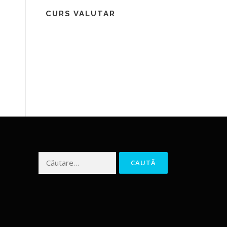
CURS VALUTAR
Caută după: