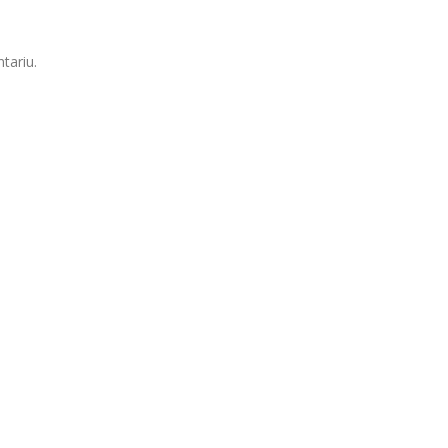
tariu.