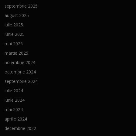
septembrie 2025
august 2025
iulie 2025
iunie 2025
mai 2025
martie 2025
noiembrie 2024
octombrie 2024
septembrie 2024
iulie 2024
iunie 2024
mai 2024
aprilie 2024
decembrie 2022